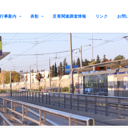
行事案内
表彰
災害関連調査情報
リンク
お問