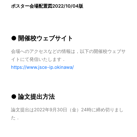
ポスター会場配置図2022/10/04版
● 開催校ウェブサイト
会場へのアクセスなどの情報は，以下の開催校ウェブサ
イトにて発信いたします．
https://www.jsce-ip.okinawa/
● 論文提出方法
論文提出は2022年9月30日（金）24時に締め切りまし
た．