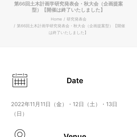
第66回土木計画学研究発表会・秋大会（企画提案
型）【開催は終了いたしました】
ENGLISH
Home
研究発表会
第66回土木計画学研究発表会・秋大会（企画提案型）【開催
は終了いたしました】
Search
Date
2022年11月11日（金）・12日（土）・13日
（日）
Venue