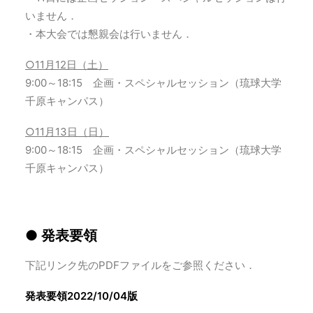
いません．
・本大会では懇親会は行いません．
○11月12日（土）
9:00～18:15 企画・スペシャルセッション（琉球大学
千原キャンパス）
○11月13日（日）
9:00～18:15 企画・スペシャルセッション（琉球大学
千原キャンパス）
● 発表要領
下記リンク先のPDFファイルをご参照ください．
発表要領2022/10/04版