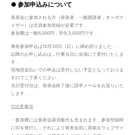
● 参加申込みについて
発表会に参加される方（発表者，一般聴講者，オーガナ
イザー）は全員参加登録が必要です．
参加費は一般6,000円，学生3,000円です．
事前参加申込は10月30日（日）に締め切りました．
以降のお申し込みは，行事当日に会場にて受付いたしま
す．
現地現金払いでの申込は受付しない予定となっておりま
すのでご了承ください．
当日受付分は、発表会終了後に請求メールをお送りいた
します．
○注意事項
・参加費には発表会講演集代も含まれます．参加登録時
にIDを発行し，それにより発表会前に原稿をウェブサイ