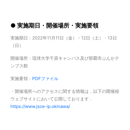
● 実施期日・開催場所・実施要領
実施期日：2022年11月11日（金）・12日（土）・13日
（日）
開催場所：琉球大学千原キャンパス及び那覇市ぶんかテ
ンブス館
実施要領：
PDFファイル
・開催場所へのアクセスに関する情報は，以下の開催校
ウェブサイトにおいて公開しております．
https://www.jsce-ip.okinawa/