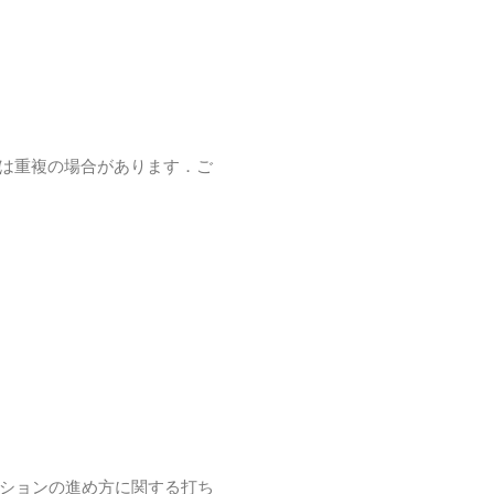
は重複の場合があります．ご
ッションの進め方に関する打ち