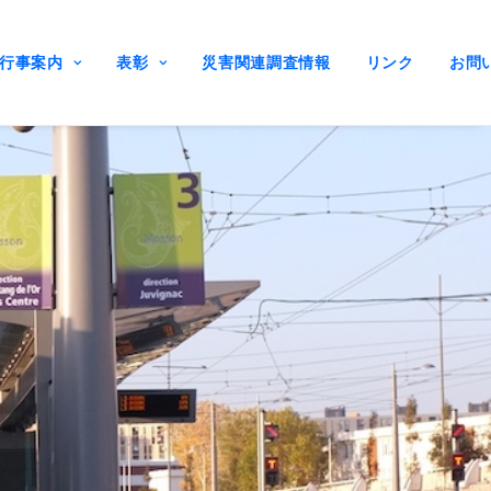
行事案内
表彰
災害関連調査情報
リンク
お問