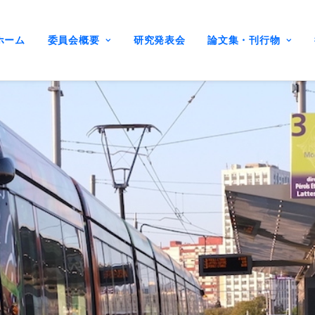
ホーム
委員会概要
研究発表会
論文集・刊行物