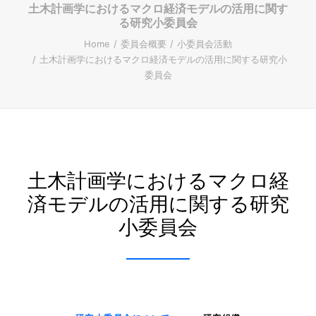
土木計画学におけるマクロ経済モデルの活用に関す
る研究小委員会
ENGLISH
Home
委員会概要
小委員会活動
土木計画学におけるマクロ経済モデルの活用に関する研究小
委員会
Search
土木計画学におけるマクロ経
済モデルの活用に関する研究
小委員会