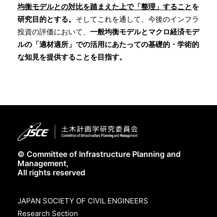
均衡モデルとの対比を踏まえた上で「整理」すること
を
研究目的とする。
そしてこれを通して、今後のインフラ
投資の評価において、
一般均衡モデルとマクロ経済モデ
ルの「適材適所」での活用にあたっての基礎的・学術的
な知見を提供することを目指す。
© Committee of Infrastructure Planning and
Management,
All rights reserved
JAPAN SOCIETY OF CIVIL ENGINEERS
Research Section