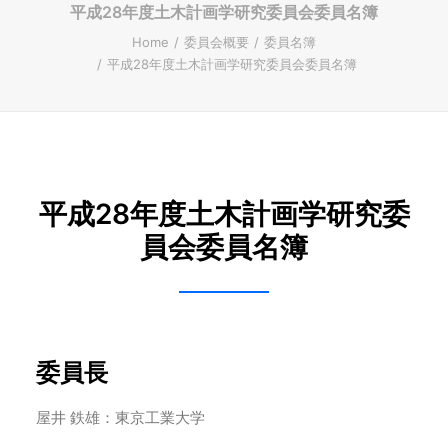
平成28年度土木計画学研究委員会委員名簿
ENGLISH
Home
委員会概要
委員名簿
平成28年度土木計画学研究委員会委員名簿
Search
平成28年度土木計画学研究委
員会委員名簿
委員長
屋井 鉄雄：東京工業大学