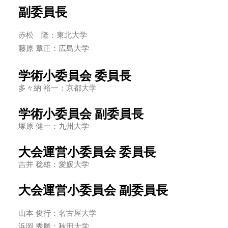
副委員長
赤松 隆：東北大学
藤原 章正：広島大学
学術小委員会 委員長
多々納 裕一：京都大学
学術小委員会 副委員長
塚原 健一：九州大学
大会運営小委員会 委員長
吉井 稔雄：愛媛大学
大会運営小委員会 副委員長
山本 俊行：名古屋大学
浜岡 秀勝：秋田大学