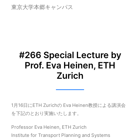
東京大学本郷キャンパス
#266 Special Lecture by
Prof. Eva Heinen, ETH
Zurich
1月16日にETH Zurichの Eva Heinen教授による講演会
を下記のとおり実施いたします。
Professor Eva Heinen, ETH Zurich
Institute for Transport Planning and Systems