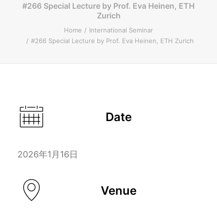
#266 Special Lecture by Prof. Eva Heinen, ETH
Zurich
ENGLISH
Home
International Seminar
#266 Special Lecture by Prof. Eva Heinen, ETH Zurich
Search
Date
2026年1月16日
Venue