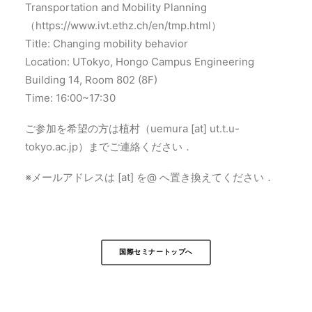
Transportation and Mobility Planning
（https://www.ivt.ethz.ch/en/tmp.html）
Title: Changing mobility behavior
Location: UTokyo, Hongo Campus Engineering
Building 14, Room 802 (8F)
Time: 16:00~17:30
ご参加を希望の方は植村（uemura [at] ut.t.u-
tokyo.ac.jp）までご連絡ください．
※メールアドレスは [at] を@ へ置き換えてください．
国際セミナートップへ