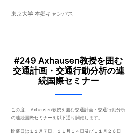
東京大学 本郷キャンパス
#249 Axhausen教授を囲む
交通計画・交通行動分析の連
続国際セミナー
この度、 Axhausen教授を囲む交通計画・交通行動分析
の連続国際セミナーを以下通り開催します。
開催日は１１月７日、１１月１４日及び１１月２６日