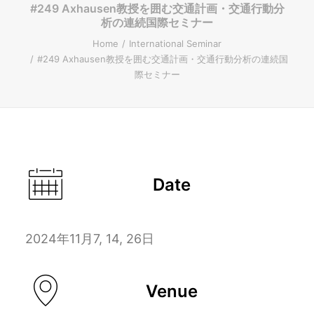
#249 Axhausen教授を囲む交通計画・交通行動分
析の連続国際セミナー
ENGLISH
Home
International Seminar
#249 Axhausen教授を囲む交通計画・交通行動分析の連続国
際セミナー
Search
Date
2024年11月7, 14, 26日
Venue