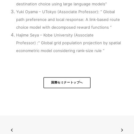
destination choice using large language models”
Yuki Oyama – UTokyo (Associate Professor): ” Global
path preference and local response: A link-based route
choice model with decomposed reward functions “
Hajime Seya – Kobe University (Associate
Professor) :” Global grid population projection by spatial
econometric model considering rank-size rule “
国際セミナートップへ