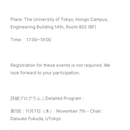
Place: The University of Tokyo, Hongo Campus,
Engineering Building 14th, Room 802 (8F)
Time: 17:00~19:00
Registration for these events is not required. We
look forward to your participation.
詳細プログラム｜Detailed Program：
第1回：11月7日（木） November 7th－Chair:
Daisuke Fukuda, UTokyo