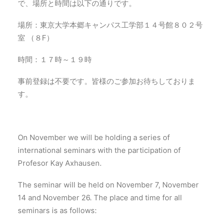
で、場所と時間は以下の通りです。
場所：東京大学本郷キャンパス工学部１４号館８０２号
室 （８F）
時間：１７時～１９時
事前登録は不要です。皆様のご参加お待ちしておりま
す。
On November we will be holding a series of
international seminars with the participation of
Profesor Kay Axhausen.
The seminar will be held on November 7, November
14 and November 26. The place and time for all
seminars is as follows: