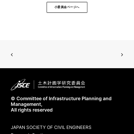
小委員会ページへ
© Committee of Infrastructure Planning and
Management,
All rights reserved
JAPAN SOCIETY OF CIVIL ENGINEERS