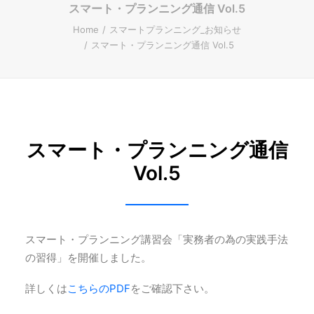
スマート・プランニング通信 Vol.5
ENGLISH
Home
スマートプランニング_お知らせ
スマート・プランニング通信 Vol.5
Search
スマート・プランニング通信
Vol.5
スマート・プランニング講習会「実務者の為の実践手法
の習得」を開催しました。
詳しくは
こちらのPDF
をご確認下さい。