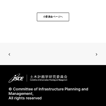
小委員会ページへ
© Committee of Infrastructure Planning and
Management,
All rights reserved