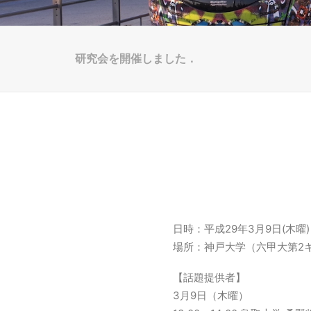
研究会を開催しました．
日時：平成29年3月9日(木曜)
場所：神戸大学（六甲大第2キャ
【話題提供者】
3月9日（木曜）