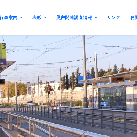
行事案内
表彰
災害関連調査情報
リンク
お