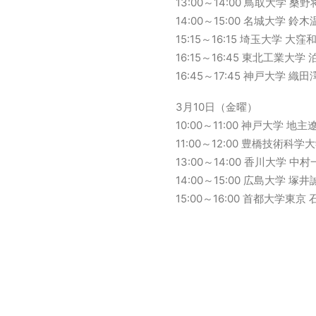
13:00～14:00 鳥取大学 桑
14:00～15:00 名城大学 鈴木
15:15～16:15 埼玉大学 大窪
16:15～16:45 東北工業大学
16:45～17:45 神戸大学 織
3月10日（金曜）
10:00～11:00 神戸大学
11:00～12:00 豊橋技術科
13:00～14:00 香川大学 中
14:00～15:00 広島大学 塚
15:00～16:00 首都大学東京