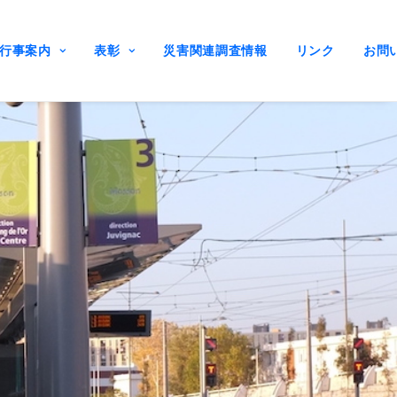
行事案内
表彰
災害関連調査情報
リンク
お問