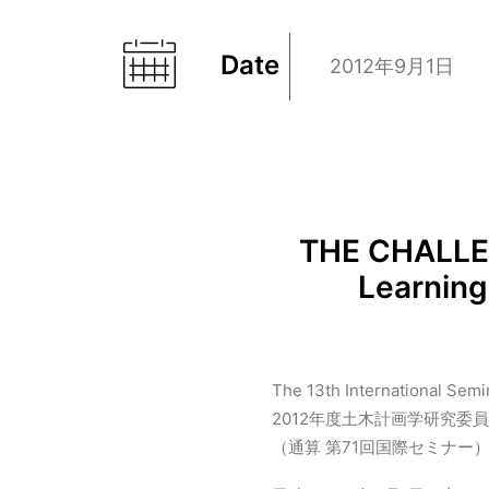
Date
2012年9月1日
THE CHALLE
Learning
The 13th International Sem
2012年度土木計画学研究委員
（通算 第71回国際セミナー