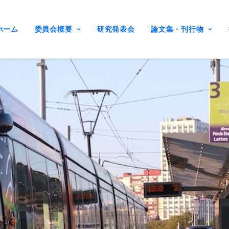
ホーム
委員会概要
研究発表会
論文集・刊行物