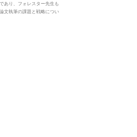
であり、フォレスター先生も
論文執筆の課題と戦略につい